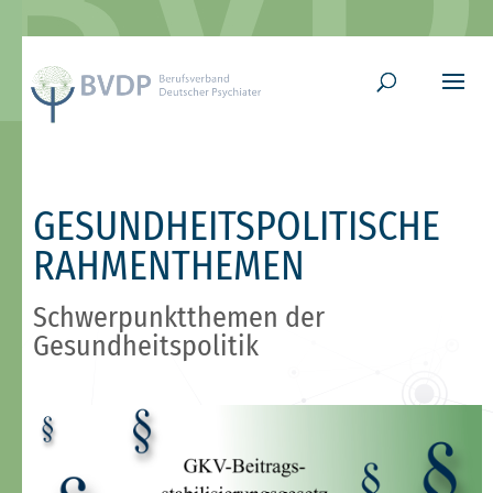
GESUNDHEITSPOLITISCHE
RAHMENTHEMEN
Schwerpunktthemen der
Gesundheitspolitik