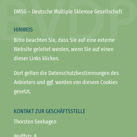
DMSG
– Deutsche Multiple Sklerose Gesellschaft
HINWEIS
Bitte beachten Sie, dass Sie auf eine externe
Website geleitet werden, wenn Sie auf einen
dieser Links klicken.
Dort gelten die Datenschutzbestimmungen des
Anbieters und ggf. werden von diesem Cookies
gesetzt.
KONTAKT ZUR GESCHÄFTSSTELLE
Thorsten Seehagen
Wulffstr. 8