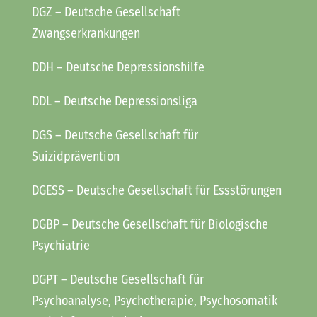
DGZ
– Deutsche Gesellschaft
Zwangserkrankungen
DDH
– Deutsche Depressionshilfe
DDL
– Deutsche Depressionsliga
DGS
– Deutsche Gesellschaft für
Suizidprävention
DGESS
– Deutsche Gesellschaft für Essstörungen
DGBP
– Deutsche Gesellschaft für Biologische
Psychiatrie
DGPT
– Deutsche Gesellschaft für
Psychoanalyse, Psychotherapie, Psychosomatik