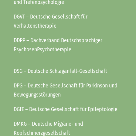
und Tiefenpsychologie
DGVT
– Deutsche Gesellschaft für
Verhaltenstherapie
DDPP
– Dachverband Deutschsprachiger
PsychosenPsychotherapie
DSG
– Deutsche Schlaganfall-Gesellschaft
DPG
– Deutsche Gesellschaft für Parkinson und
Bewegungsstörungen
DGfE
– Deutsche Gesellschaft für Epileptologie
DMKG
– Deutsche Migräne- und
Kopfschmerzgesellschaft