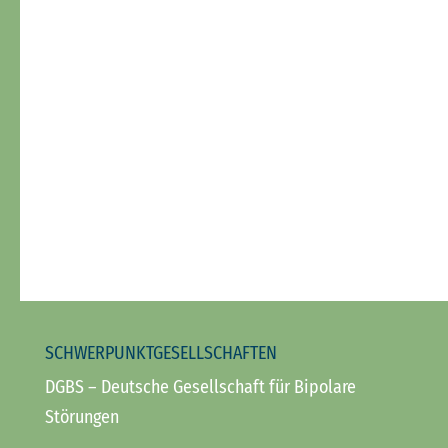
SCHWERPUNKTGESELLSCHAFTEN
DGBS
– Deutsche Gesellschaft für Bipolare
Störungen