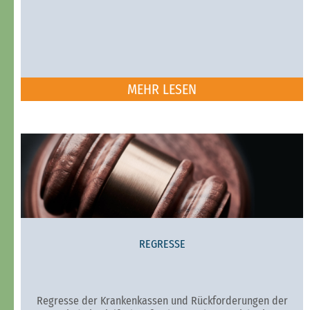
MEHR LESEN
REGRESSE
Regresse der Krankenkassen und Rückforderungen der