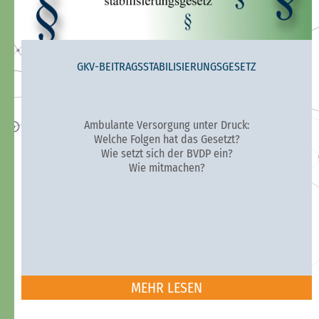
GKV-BEITRAGSSTABILISIERUNGSGESETZ
Ambulante Versorgung unter Druck:
Welche Folgen hat das Gesetzt?
Wie setzt sich der BVDP ein?
Wie mitmachen?
MEHR LESEN