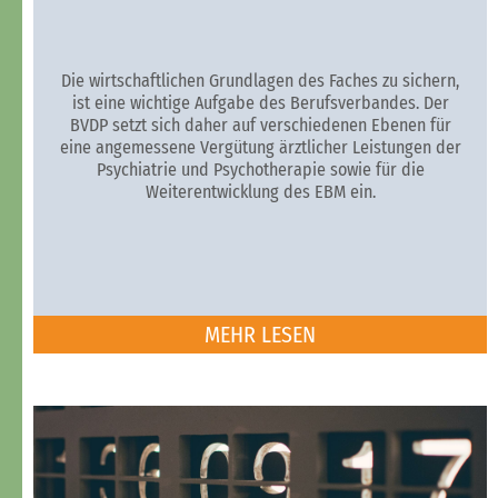
Die wirtschaftlichen Grundlagen des Faches zu sichern,
ist eine wichtige Aufgabe des Berufsverbandes. Der
BVDP setzt sich daher auf verschiedenen Ebenen für
eine angemessene Vergütung ärztlicher Leistungen der
Psychiatrie und Psychotherapie sowie für die
Weiterentwicklung des EBM ein.
MEHR LESEN