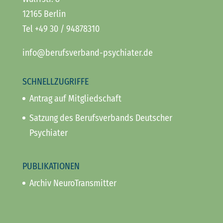
12165 Berlin
Tel +49 30 / 94878310
info@berufsverband-psychiater.de
SCHNELLZUGRIFFE
Antrag auf Mitgliedschaft
Satzung des Berufsverbands Deutscher
Psychiater
PUBLIKATIONEN
Archiv NeuroTransmitter