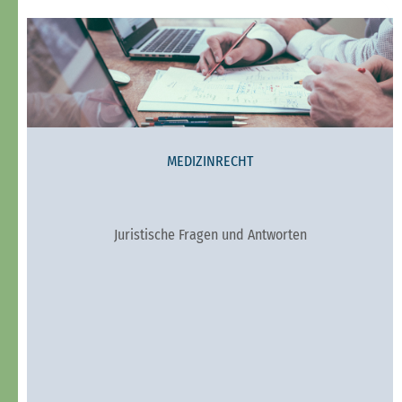
MEDIZINRECHT
Juristische Fragen und Antworten