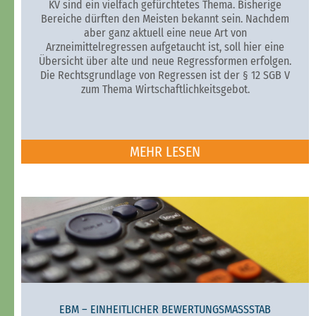
KV sind ein vielfach gefürchtetes Thema. Bisherige
Bereiche dürften den Meisten bekannt sein. Nachdem
aber ganz aktuell eine neue Art von
Arzneimittelregressen aufgetaucht ist, soll hier eine
Übersicht über alte und neue Regressformen erfolgen.
Die Rechtsgrundlage von Regressen ist der § 12 SGB V
zum Thema Wirtschaftlichkeitsgebot.
MEHR LESEN
EBM – EINHEITLICHER BEWERTUNGSMASSSTAB