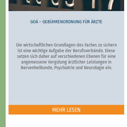
GOÄ – GEBÜHRENORDNUNG FÜR ÄRZTE
Die wirtschaftlichen Grundlagen des Faches zu sichern
ist eine wichtige Aufgabe der Berufsverbände. Diese
setzen sich daher auf verschiedenen Ebenen für eine
angemessene Vergütung ärztlicher Leistungen in
Nervenheilkunde, Psychiatrie und Neurologie ein.
MEHR LESEN