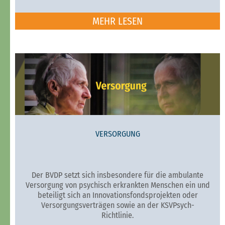
MEHR LESEN
VERSORGUNG
Der BVDP setzt sich insbesondere für die ambulante
Versorgung von psychisch erkrankten Menschen ein und
beteiligt sich an Innovationsfondsprojekten oder
Versorgungsverträgen sowie an der KSVPsych-
Richtlinie.