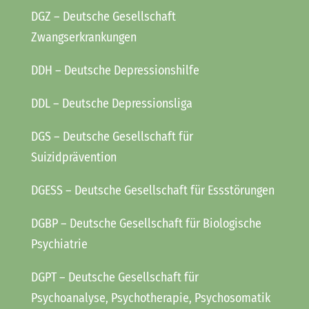
DGZ
– Deutsche Gesellschaft
Zwangserkrankungen
DDH
– Deutsche Depressionshilfe
DDL
– Deutsche Depressionsliga
DGS
– Deutsche Gesellschaft für
Suizidprävention
DGESS
– Deutsche Gesellschaft für Essstörungen
DGBP
– Deutsche Gesellschaft für Biologische
Psychiatrie
DGPT
– Deutsche Gesellschaft für
Psychoanalyse, Psychotherapie, Psychosomatik