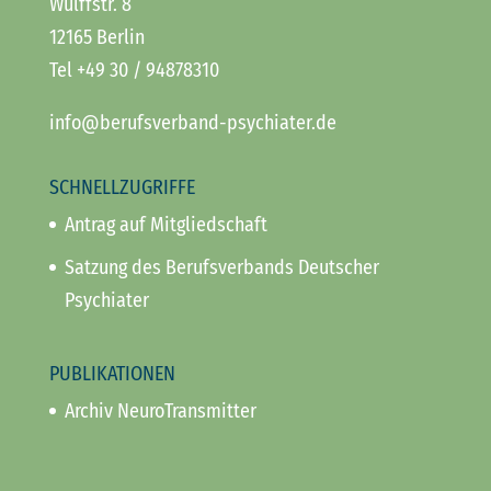
Wulffstr. 8
12165 Berlin
Tel +49 30 / 94878310
info@berufsverband-psychiater.de
SCHNELLZUGRIFFE
Antrag auf Mitgliedschaft
Satzung des Berufsverbands Deutscher
Psychiater
PUBLIKATIONEN
Archiv NeuroTransmitter