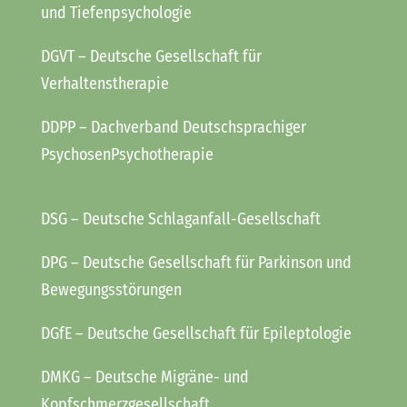
und Tiefenpsychologie
DGVT
– Deutsche Gesellschaft für
Verhaltenstherapie
DDPP
– Dachverband Deutschsprachiger
PsychosenPsychotherapie
DSG
– Deutsche Schlaganfall-Gesellschaft
DPG
– Deutsche Gesellschaft für Parkinson und
Bewegungsstörungen
DGfE
– Deutsche Gesellschaft für Epileptologie
DMKG
– Deutsche Migräne- und
Kopfschmerzgesellschaft