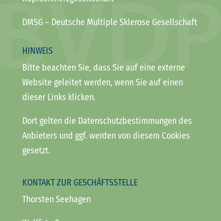
DMSG
– Deutsche Multiple Sklerose Gesellschaft
HINWEIS
Bitte beachten Sie, dass Sie auf eine externe
Website geleitet werden, wenn Sie auf einen
dieser Links klicken.
Dort gelten die Datenschutzbestimmungen des
Anbieters und ggf. werden von diesem Cookies
gesetzt.
KONTAKT ZUR GESCHÄFTSSTELLE
Thorsten Seehagen