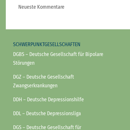
Neueste Kommentare
SCHWERPUNKTGESELLSCHAFTEN
DGBS
– Deutsche Gesellschaft für Bipolare
Störungen
DGZ
– Deutsche Gesellschaft
Zwangserkrankungen
DDH
– Deutsche Depressionshilfe
DDL
– Deutsche Depressionsliga
DGS
– Deutsche Gesellschaft für