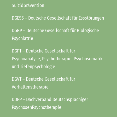
Suizidprävention
DGESS
– Deutsche Gesellschaft für Essstörungen
DGBP
– Deutsche Gesellschaft für Biologische
Psychiatrie
DGPT
– Deutsche Gesellschaft für
Psychoanalyse, Psychotherapie, Psychosomatik
und Tiefenpsychologie
DGVT
– Deutsche Gesellschaft für
Verhaltenstherapie
DDPP
– Dachverband Deutschsprachiger
PsychosenPsychotherapie