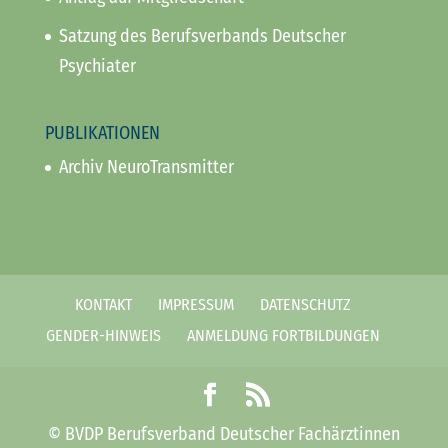
Satzung des Berufsverbands Deutscher
Psychiater
PUBLIKATIONEN
Archiv NeuroTransmitter
KONTAKT
IMPRESSUM
DATENSCHUTZ
GENDER-HINWEIS
ANMELDUNG FORTBILDUNGEN
© BVDP Berufsverband Deutscher Fachärztinnen