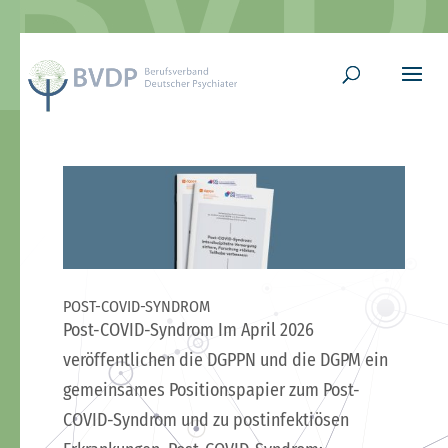
POST-COVID-SYNDROM
Post-COVID-Syndrom Im April 2026
veröffentlichen die DGPPN und die DGPM ein
gemeinsames Positionspapier zum Post-
COVID-Syndrom und zu postinfektiösen