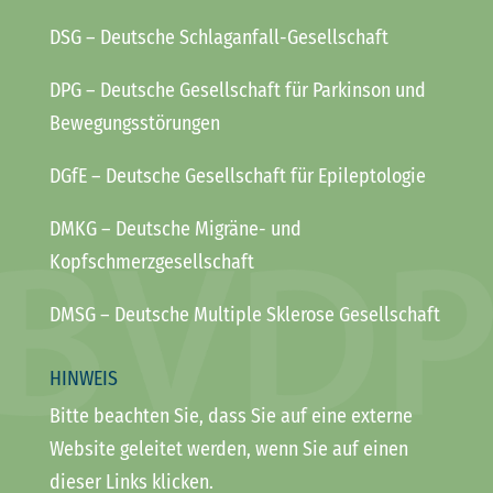
DSG
– Deutsche Schlaganfall-Gesellschaft
DPG
– Deutsche Gesellschaft für Parkinson und
Bewegungsstörungen
DGfE
– Deutsche Gesellschaft für Epileptologie
DMKG
– Deutsche Migräne- und
Kopfschmerzgesellschaft
DMSG
– Deutsche Multiple Sklerose Gesellschaft
HINWEIS
Bitte beachten Sie, dass Sie auf eine externe
Website geleitet werden, wenn Sie auf einen
dieser Links klicken.