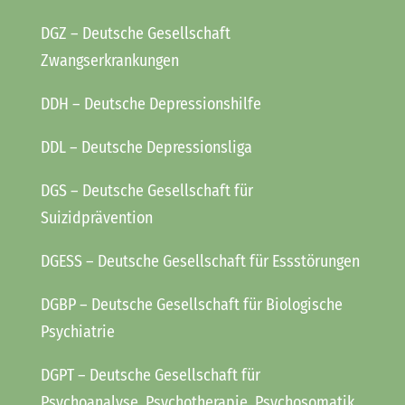
DGZ
– Deutsche Gesellschaft
Zwangserkrankungen
DDH
– Deutsche Depressionshilfe
DDL
– Deutsche Depressionsliga
DGS
– Deutsche Gesellschaft für
Suizidprävention
DGESS
– Deutsche Gesellschaft für Essstörungen
DGBP
– Deutsche Gesellschaft für Biologische
Psychiatrie
DGPT
– Deutsche Gesellschaft für
Psychoanalyse, Psychotherapie, Psychosomatik