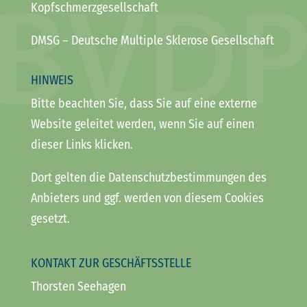
Kopfschmerzgesellschaft
DMSG
– Deutsche Multiple Sklerose Gesellschaft
HINWEIS
Bitte beachten Sie, dass Sie auf eine externe
Website geleitet werden, wenn Sie auf einen
dieser Links klicken.
Dort gelten die Datenschutzbestimmungen des
Anbieters und ggf. werden von diesem Cookies
gesetzt.
KONTAKT ZUR GESCHÄFTSSTELLE
Thorsten Seehagen