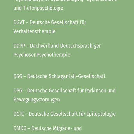
und Tiefenpsychologie
DGVT
– Deutsche Gesellschaft für
Verhaltenstherapie
DDPP
– Dachverband Deutschsprachiger
PsychosenPsychotherapie
DSG
– Deutsche Schlaganfall-Gesellschaft
DPG
– Deutsche Gesellschaft für Parkinson und
Bewegungsstörungen
DGfE
– Deutsche Gesellschaft für Epileptologie
DMKG
– Deutsche Migräne- und