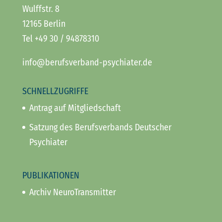
Wulffstr. 8
12165 Berlin
Tel +49 30 / 94878310
info@berufsverband-psychiater.de
SCHNELLZUGRIFFE
Antrag auf Mitgliedschaft
Satzung des Berufsverbands Deutscher
Psychiater
PUBLIKATIONEN
Archiv NeuroTransmitter