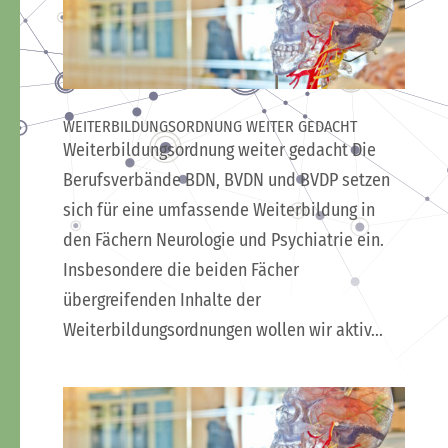
WEITERBILDUNGSORDNUNG WEITER GEDACHT
Weiterbildungsordnung weiter gedacht Die
Berufsverbände BDN, BVDN und BVDP setzen
sich für eine umfassende Weiterbildung in
den Fächern Neurologie und Psychiatrie ein.
Insbesondere die beiden Fächer
übergreifenden Inhalte der
Weiterbildungsordnungen wollen wir aktiv...