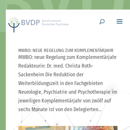
MWBO: NEUE REGELUNG ZUM KOMPLEMENTÄRJAHR
MWBO: neue Regelung zum Komplementärjahr
Redakteurin: Dr. med. Christa Roth-
Sackenheim Die Reduktion der
Weiterbildungszeit in den Fachgebieten
Neurologie, Psychiatrie und Psychotherapie im
jeweiligen Komplementärjahr von zwölf auf
sechs Monate ist von den Delegierten...