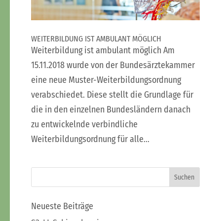
WEITERBILDUNG IST AMBULANT MÖGLICH
Weiterbildung ist ambulant möglich Am
15.11.2018 wurde von der Bundesärztekammer
eine neue Muster-Weiterbildungsordnung
verabschiedet. Diese stellt die Grundlage für
die in den einzelnen Bundesländern danach
zu entwickelnde verbindliche
Weiterbildungsordnung für alle...
Neueste Beiträge