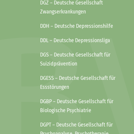
DGZ
– Deutsche Gesellschaft
Zwangserkrankungen
DDH
– Deutsche Depressionshilfe
DDL
– Deutsche Depressionsliga
DGS
– Deutsche Gesellschaft für
Suizidprävention
DGESS
– Deutsche Gesellschaft für
Essstörungen
DGBP
– Deutsche Gesellschaft für
Biologische Psychiatrie
DGPT
– Deutsche Gesellschaft für
Psychoanalyse, Psychotherapie,