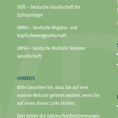
DGfE
– Deutsche Gesellschaft für
Epileptologie
DMKG
– Deutsche Migräne- und
Kopfschmerzgesellschaft
DMSG
– Deutsche Multiple Sklerose
Gesellschaft
HINWEIS
Bitte beachten Sie, dass Sie auf eine
externe Website geleitet werden, wenn Sie
auf einen dieser Links klicken.
Dort gelten die Datenschutzbestimmungen