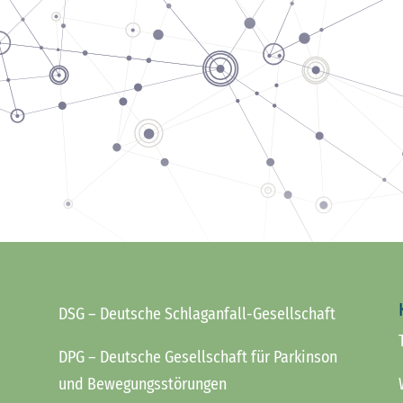
DSG
– Deutsche Schlaganfall-Gesellschaft
DPG
– Deutsche Gesellschaft für Parkinson
und Bewegungsstörungen