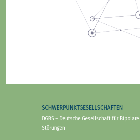
SCHWERPUNKTGESELLSCHAFTEN
DGBS
– Deutsche Gesellschaft für Bipolare
Störungen