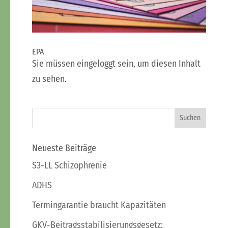
EPA
Sie müssen eingeloggt sein, um diesen Inhalt
zu sehen.
Neueste Beiträge
S3-LL Schizophrenie
ADHS
Termingarantie braucht Kapazitäten
GKV-Beitragsstabilisierungsgesetz: