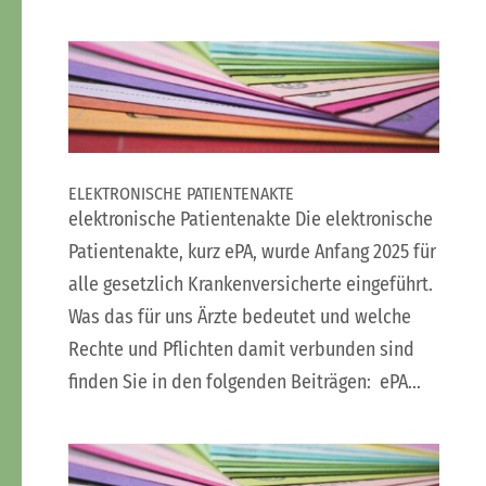
ELEKTRONISCHE PATIENTENAKTE
elektronische Patientenakte Die elektronische
Patientenakte, kurz ePA, wurde Anfang 2025 für
alle gesetzlich Krankenversicherte eingeführt.
Was das für uns Ärzte bedeutet und welche
Rechte und Pflichten damit verbunden sind
finden Sie in den folgenden Beiträgen: ePA...