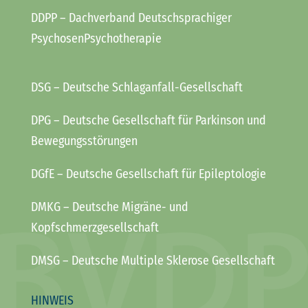
DDPP
– Dachverband Deutschsprachiger
PsychosenPsychotherapie
DSG
– Deutsche Schlaganfall-Gesellschaft
DPG
– Deutsche Gesellschaft für Parkinson und
Bewegungsstörungen
DGfE
– Deutsche Gesellschaft für Epileptologie
DMKG
– Deutsche Migräne- und
Kopfschmerzgesellschaft
DMSG
– Deutsche Multiple Sklerose Gesellschaft
HINWEIS