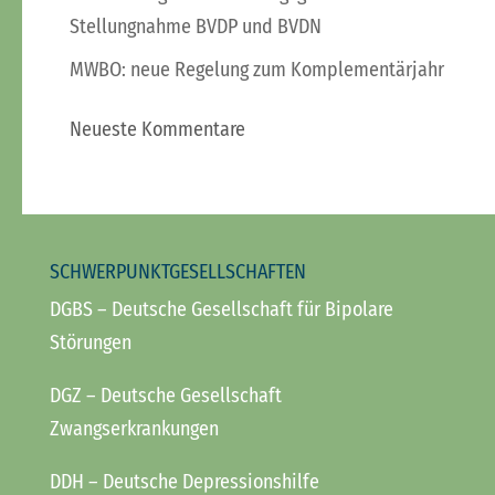
Stellungnahme BVDP und BVDN
MWBO: neue Regelung zum Komplementärjahr
Neueste Kommentare
SCHWERPUNKTGESELLSCHAFTEN
DGBS
– Deutsche Gesellschaft für Bipolare
Störungen
DGZ
– Deutsche Gesellschaft
Zwangserkrankungen
DDH
– Deutsche Depressionshilfe