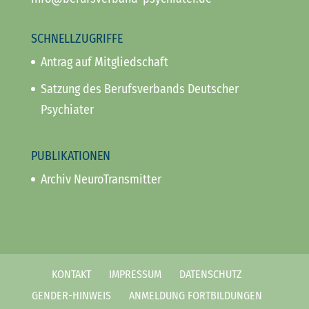
SCHNELLZUGRIFFE
Antrag auf Mitgliedschaft
Satzung des Berufsverbands Deutscher
Psychiater
PUBLIKATIONEN
Archiv NeuroTransmitter
KONTAKT
IMPRESSUM
DATENSCHUTZ
GENDER-HINWEIS
ANMELDUNG FORTBILDUNGEN