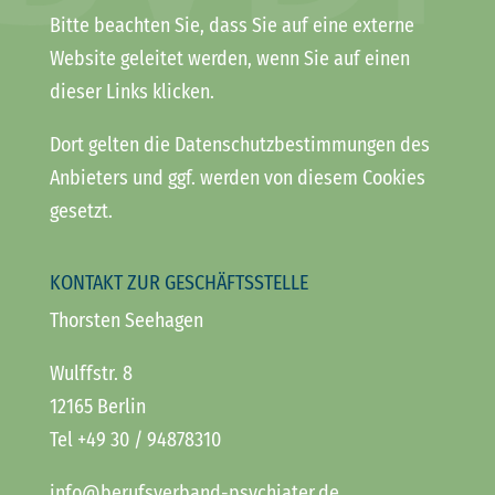
Bitte beachten Sie, dass Sie auf eine externe
Website geleitet werden, wenn Sie auf einen
dieser Links klicken.
Dort gelten die Datenschutzbestimmungen des
Anbieters und ggf. werden von diesem Cookies
gesetzt.
KONTAKT ZUR GESCHÄFTSSTELLE
Thorsten Seehagen
Wulffstr. 8
12165 Berlin
Tel +49 30 / 94878310
info@berufsverband-psychiater.de