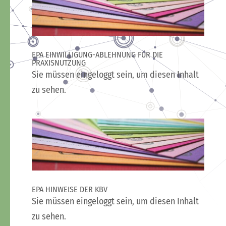
EPA EINWILLIGUNG-ABLEHNUNG FÜR DIE
PRAXISNUTZUNG
Sie müssen eingeloggt sein, um diesen Inhalt
zu sehen.
EPA HINWEISE DER KBV
Sie müssen eingeloggt sein, um diesen Inhalt
zu sehen.