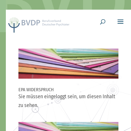
EPA WIDERSPRUCH
Sie müssen eingeloggt sein, um diesen Inhalt
zu sehen.