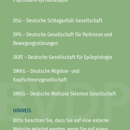
PsychosenPsychotherapie
DSG
– Deutsche Schlaganfall-Gesellschaft
DPG
– Deutsche Gesellschaft für Parkinson und
Bewegungsstörungen
DGfE
– Deutsche Gesellschaft für Epileptologie
DMKG
– Deutsche Migräne- und
Kopfschmerzgesellschaft
DMSG
– Deutsche Multiple Sklerose Gesellschaft
HINWEIS
Bitte beachten Sie, dass Sie auf eine externe
Website geleitet werden, wenn Sie auf einen