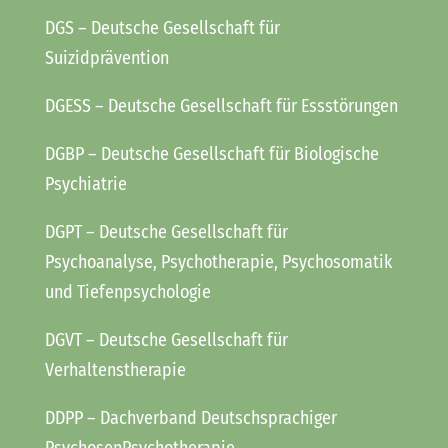
DGS
– Deutsche Gesellschaft für
Suizidprävention
DGESS
– Deutsche Gesellschaft für Essstörungen
DGBP
– Deutsche Gesellschaft für Biologische
Psychiatrie
DGPT
– Deutsche Gesellschaft für
Psychoanalyse, Psychotherapie, Psychosomatik
und Tiefenpsychologie
DGVT
– Deutsche Gesellschaft für
Verhaltenstherapie
DDPP
– Dachverband Deutschsprachiger