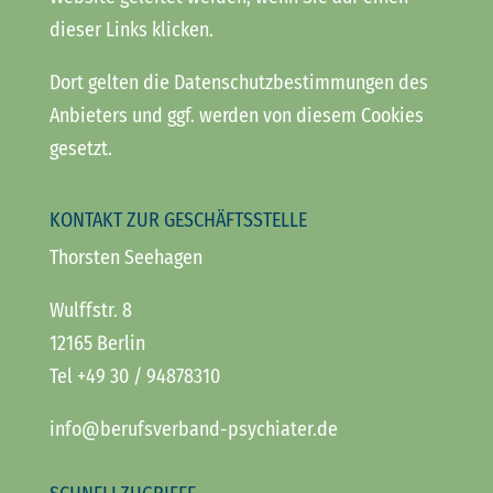
dieser Links klicken.
Dort gelten die Datenschutzbestimmungen des
Anbieters und ggf. werden von diesem Cookies
gesetzt.
KONTAKT ZUR GESCHÄFTSSTELLE
Thorsten Seehagen
Wulffstr. 8
12165 Berlin
Tel +49 30 / 94878310
info@berufsverband-psychiater.de