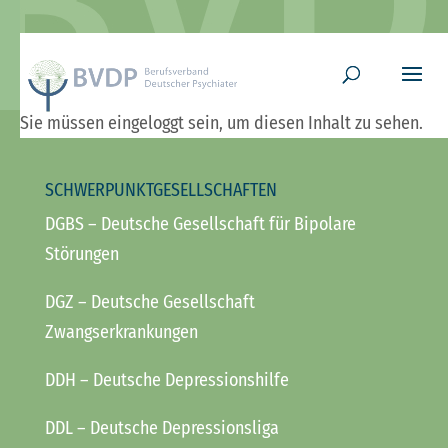
Sie müssen eingeloggt sein, um diesen Inhalt zu sehen.
SCHWERPUNKTGESELLSCHAFTEN
DGBS
– Deutsche Gesellschaft für Bipolare
Störungen
DGZ
– Deutsche Gesellschaft
Zwangserkrankungen
DDH
– Deutsche Depressionshilfe
DDL
– Deutsche Depressionsliga