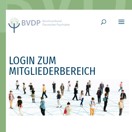
LOGIN ZUM
MITGLIEDERBEREICH