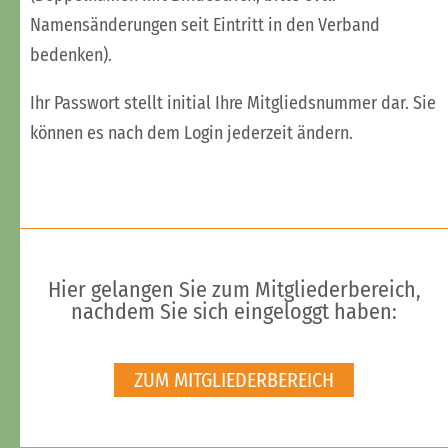
Namensänderungen seit Eintritt in den Verband
bedenken).
Ihr Passwort stellt initial Ihre Mitgliedsnummer dar. Sie
können es nach dem Login jederzeit ändern.
Hier gelangen Sie zum Mitgliederbereich,
nachdem Sie sich eingeloggt haben:
ZUM MITGLIEDERBEREICH