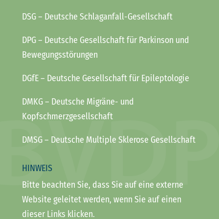
DSG
– Deutsche Schlaganfall-Gesellschaft
DPG
– Deutsche Gesellschaft für Parkinson und
Bewegungsstörungen
DGfE
– Deutsche Gesellschaft für Epileptologie
DMKG
– Deutsche Migräne- und
Kopfschmerzgesellschaft
DMSG
– Deutsche Multiple Sklerose Gesellschaft
HINWEIS
Bitte beachten Sie, dass Sie auf eine externe
Website geleitet werden, wenn Sie auf einen
dieser Links klicken.