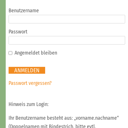
Benutzername
Passwort
Angemeldet bleiben
Passwort vergessen?
Hinweis zum Login:
Ihr Benutzername besteht aus: „vorname.nachname“
(Doppelnamen mit Bindestrich, bitte evtl.