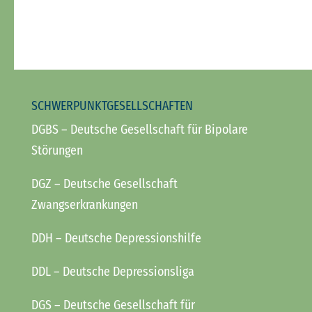
SCHWERPUNKTGESELLSCHAFTEN
DGBS
– Deutsche Gesellschaft für Bipolare
Störungen
DGZ
– Deutsche Gesellschaft
Zwangserkrankungen
DDH
– Deutsche Depressionshilfe
DDL
– Deutsche Depressionsliga
DGS
– Deutsche Gesellschaft für