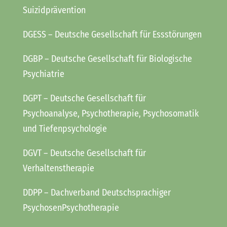
Suizidprävention
DGESS
– Deutsche Gesellschaft für Essstörungen
DGBP
– Deutsche Gesellschaft für Biologische
Psychiatrie
DGPT
– Deutsche Gesellschaft für
Psychoanalyse, Psychotherapie, Psychosomatik
und Tiefenpsychologie
DGVT
– Deutsche Gesellschaft für
Verhaltenstherapie
DDPP
– Dachverband Deutschsprachiger
PsychosenPsychotherapie