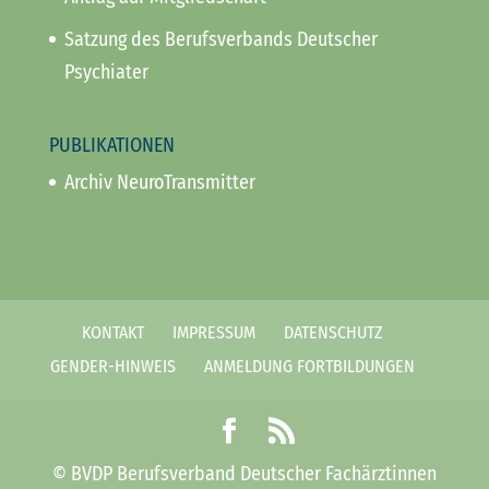
Satzung des Berufsverbands Deutscher
Psychiater
PUBLIKATIONEN
Archiv NeuroTransmitter
KONTAKT
IMPRESSUM
DATENSCHUTZ
GENDER-HINWEIS
ANMELDUNG FORTBILDUNGEN
© BVDP Berufsverband Deutscher Fachärztinnen